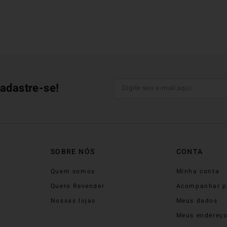
adastre-se!
SOBRE NÓS
CONTA
Quem somos
Minha conta
Quero Revender
Acompanhar p
Nossas lojas
Meus dados
Meus endereç