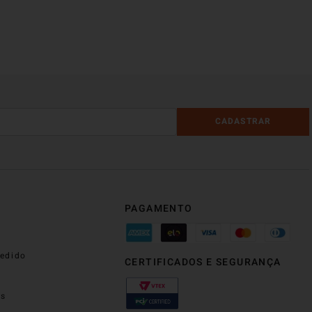
CADASTRAR
PAGAMENTO
edido
CERTIFICADOS E SEGURANÇA
os