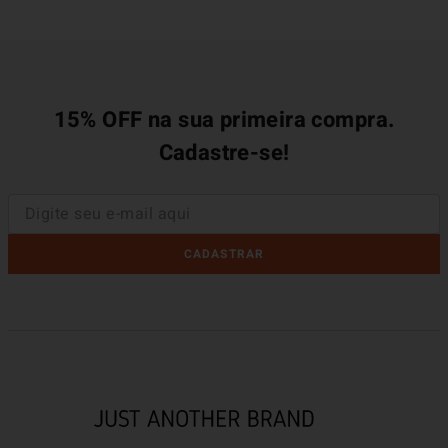
15% OFF na sua primeira compra.
Cadastre-se!
CADASTRAR