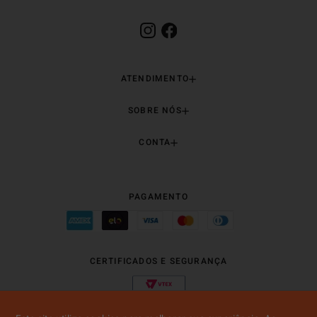
ATENDIMENTO
SOBRE NÓS
CONTA
PAGAMENTO
CERTIFICADOS E SEGURANÇA