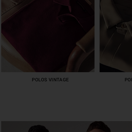
POLOS VINTAGE
PO