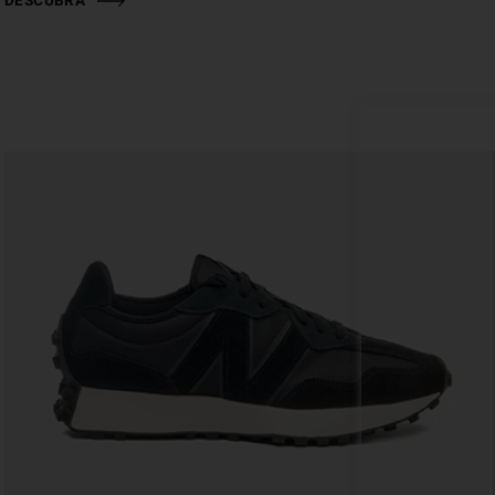
DESCUBRA