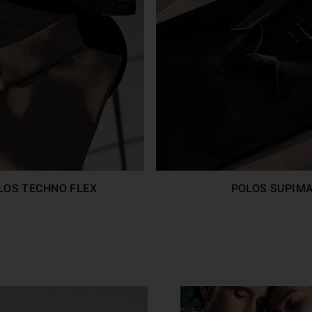
LOS TECHNO FLEX
POLOS SUPIM