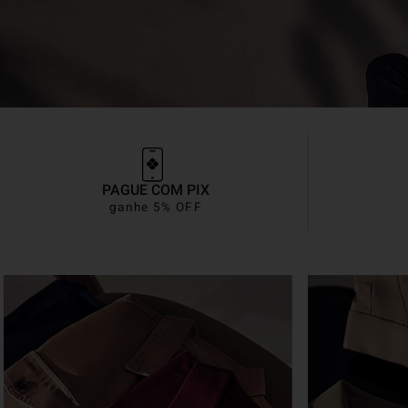
PAGUE COM PIX
ganhe 5% OFF