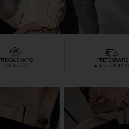
TROCA GRÁTIS
FRETE GRÁTIS
até 30 dias
acima de R$499,