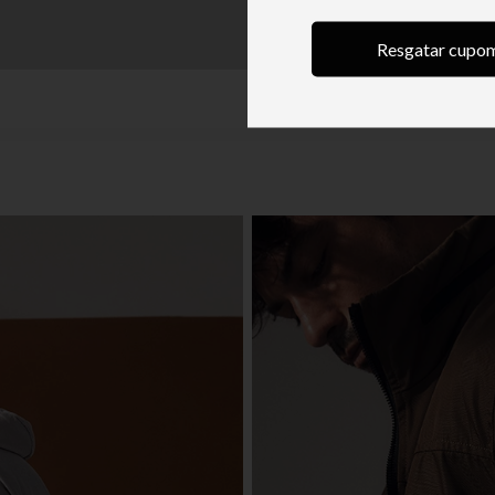
Resgatar cupo