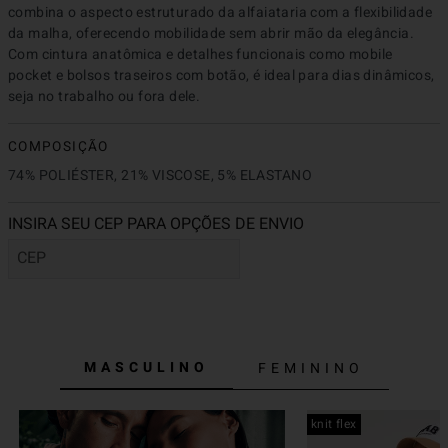
combina o aspecto estruturado da alfaiataria com a flexibilidade 
da malha, oferecendo mobilidade sem abrir mão da elegância. 
Com cintura anatômica e detalhes funcionais como mobile 
pocket e bolsos traseiros com botão, é ideal para dias dinâmicos, 
seja no trabalho ou fora dele.
COMPOSIÇÃO
74% POLIÉSTER, 21% VISCOSE, 5% ELASTANO
MASCULINO
FEMININO
knit flex