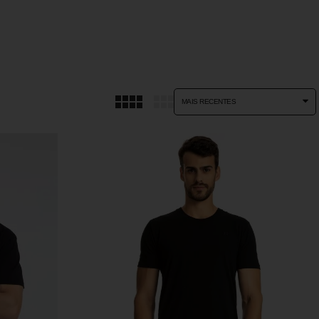
MAIS RECENTES