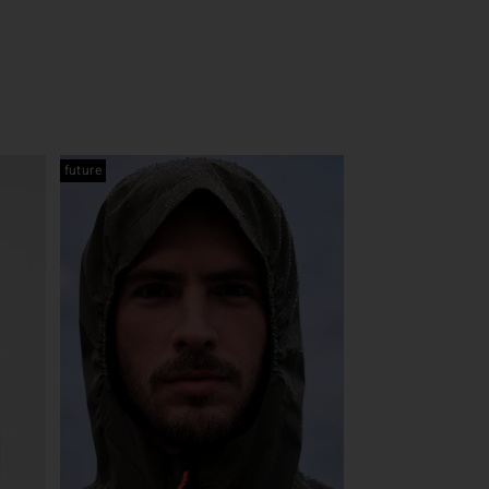
future