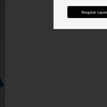
Resgatar cupo