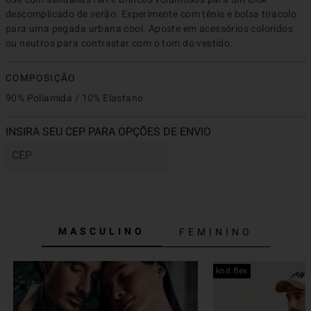
descomplicado de verão. Experimente com tênis e bolsa tiracolo 
para uma pegada urbana cool. Aposte em acessórios coloridos 
ou neutros para contrastar com o tom do vestido.
COMPOSIÇÃO
90% Poliamida / 10% Elastano
MASCULINO
FEMININO
knit flex