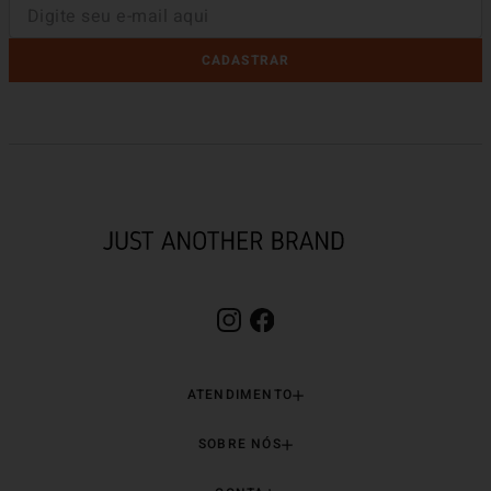
CADASTRAR
ATENDIMENTO
SOBRE NÓS