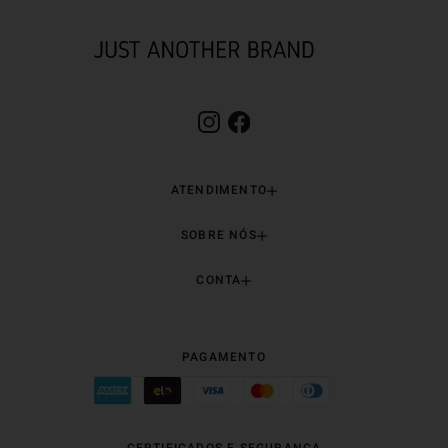
ATENDIMENTO
SOBRE NÓS
CONTA
PAGAMENTO