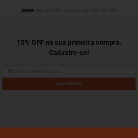
15% OFF na sua primeira compra.
Cadastre-se!
CADASTRAR