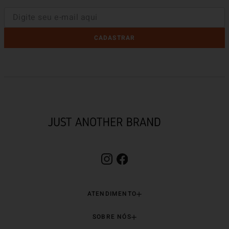
CADASTRAR
ATENDIMENTO
SOBRE NÓS