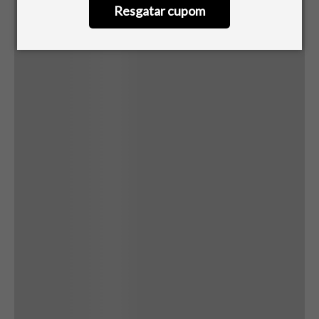
Resgatar cupom