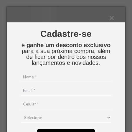
Cadastre-se
e
ganhe um desconto exclusivo
para a sua próxima compra, além
de ficar por dentro dos nossos
lançamentos e novidades.