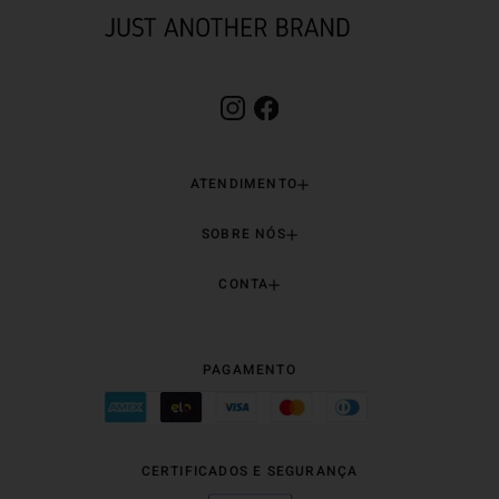
ATENDIMENTO
SOBRE NÓS
CONTA
PAGAMENTO
CERTIFICADOS E SEGURANÇA