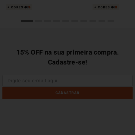
15% OFF na sua primeira compra.
Cadastre-se!
CADASTRAR