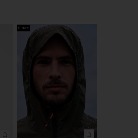
future