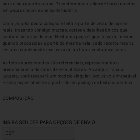
para o seu guarda-roupa. Transformando velas de barco doadas 
em peças únicas e cheias de história.

Cada jaqueta desta coleção é feita a partir de velas de barcos 
reais, trazendo consigo marcas, cortes e detalhes únicos que 
contam histórias do mar. Nenhuma peça é igual à outra: mesmo 
quando produzidas a partir da mesma vela, cada recorte resulta 
em uma combinação exclusiva de texturas, costuras e cores.

As fotos apresentadas são referenciais, representando a 
predominância de cores da vela utilizada. Ao adquirir a sua 
jaqueta, você receberá um modelo singular, exclusivo e irrepetível 
— feito especialmente a partir de um pedaço de história náutica.
COMPOSIÇÃO
.