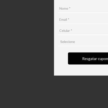
Resgatar cupo