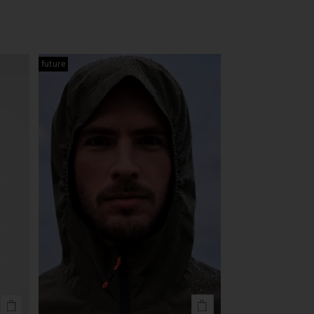
future