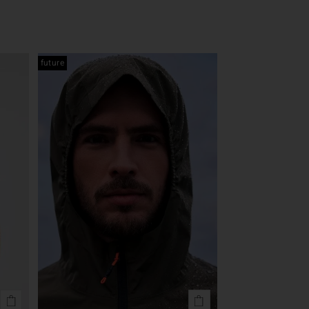
future