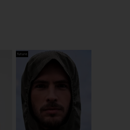
future