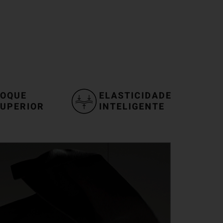
OQUE
ELASTICIDADE
UPERIOR
INTELIGENTE