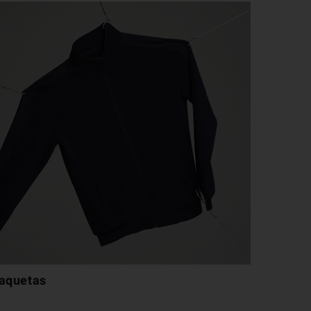
aquetas