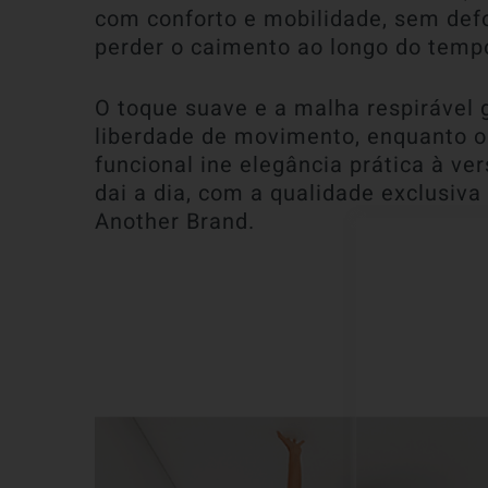
com conforto e mobilidade, sem def
perder o caimento ao longo do temp
O toque suave e a malha respirável
liberdade de movimento, enquanto o
funcional ine elegância prática à ver
dai a dia, com a qualidade exclusiva
Another Brand.