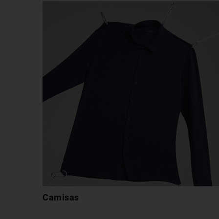
Camisas