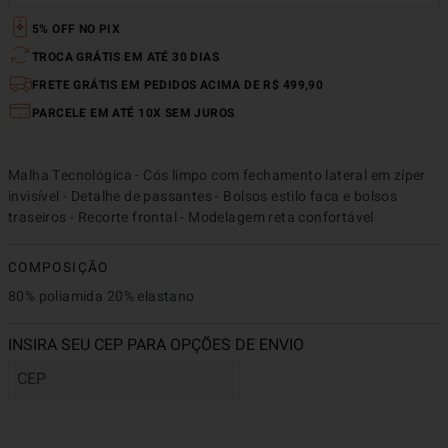
5% OFF NO PIX
TROCA GRÁTIS EM ATÉ 30 DIAS
FRETE GRÁTIS EM PEDIDOS ACIMA DE R$ 499,90
PARCELE EM ATÉ 10X SEM JUROS
Malha Tecnológica - Cós limpo com fechamento lateral em zíper 
invisível - Detalhe de passantes - Bolsos estilo faca e bolsos 
traseiros - Recorte frontal - Modelagem reta confortável
COMPOSIÇÃO
80% poliamida 20% elastano