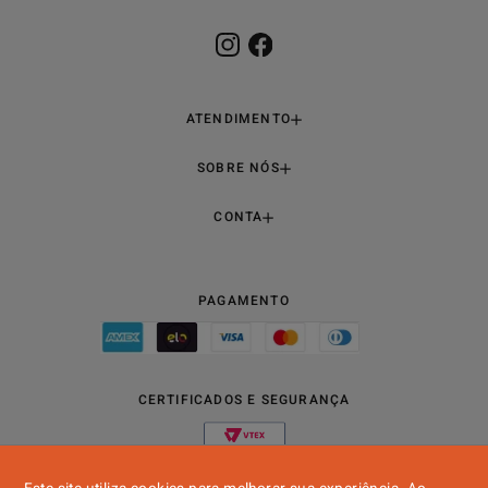
ATENDIMENTO
SOBRE NÓS
CONTA
PAGAMENTO
CERTIFICADOS E SEGURANÇA