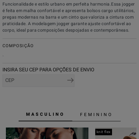
Funcionalidade e estilo urbano em perfeita harmonia.Essa jogger 
é feita em malha confortável e apresenta bolsos cargo utilitários, 
pregas modernas na barra e um cinto que valoriza a cintura com 
praticidade. A modelagem jogger garante ajuste confortável ao 
corpo, ideal para composições despojadas e contemporâneas.
COMPOSIÇÃO
.
MASCULINO
FEMININO
knit flex