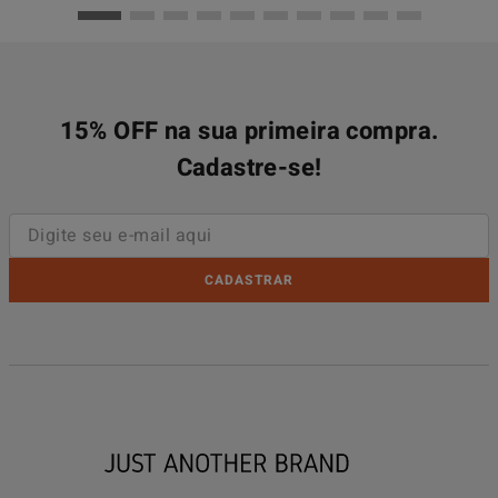
15% OFF na sua primeira compra.
Cadastre-se!
CADASTRAR