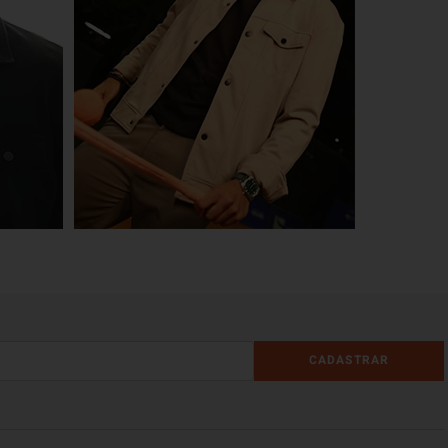
CADASTRAR