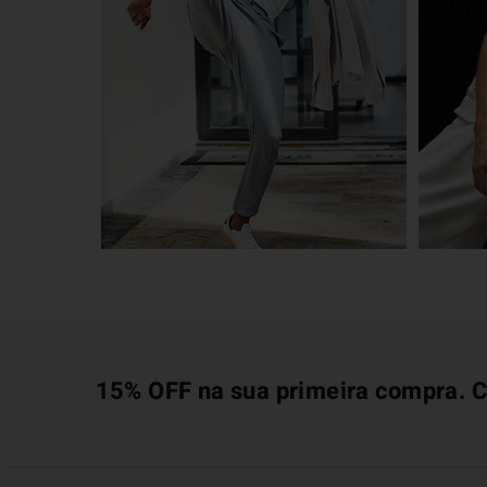
15% OFF na sua primeira compra. C