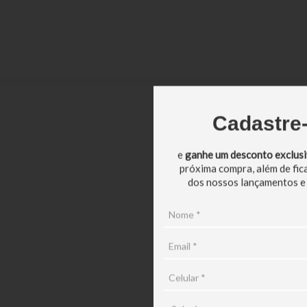
Cadastre
e
ganhe um desconto exclus
próxima compra, além de fic
dos nossos lançamentos e