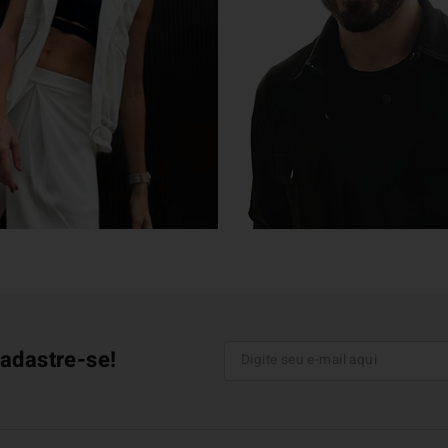
adastre-se!