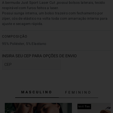
A bermuda Just Sport Laser Cut ,possui bolsos laterais, tecido 
respirável com furos feitos a laser.

Possui sunga interna, um bolso trazeiro com fechamento por 
zíper, cós de elástico na volta toda com amarração interna para 
ajuste e secagem rápida.
COMPOSIÇÃO
95% Poliéster, 5% Elastano
MASCULINO
FEMININO
knit flex