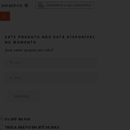
Tamanhos
G
Descubra o seu tamanho!
G
ESTE PRODUTO NÃO ESTÁ DISPONÍVEL
NO MOMENTO
Quer saber quando ele volta?
ENVIAR
5% OFF NO PIX
TROCA GRÁTIS EM ATÉ 30 DIAS