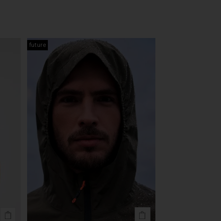
future