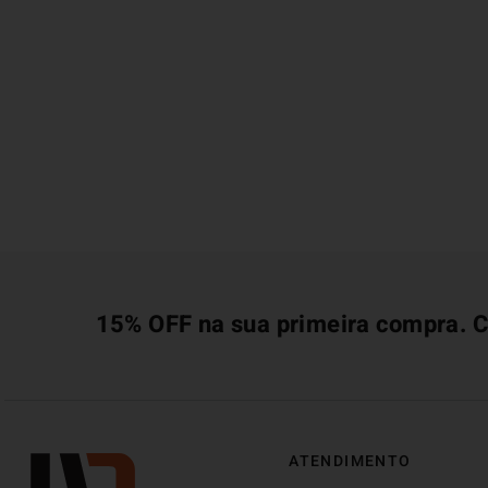
15% OFF na sua primeira compra. C
ATENDIMENTO