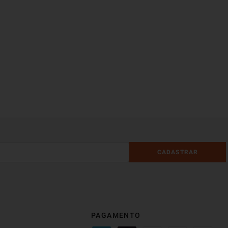
CADASTRAR
PAGAMENTO