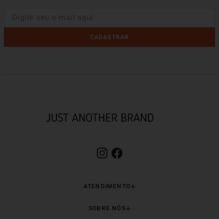
CADASTRAR
ATENDIMENTO
SOBRE NÓS