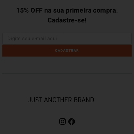
15% OFF na sua primeira compra.
Cadastre-se!
CADASTRAR