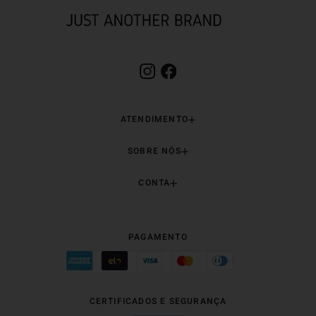
ATENDIMENTO
SOBRE NÓS
CONTA
PAGAMENTO
CERTIFICADOS E SEGURANÇA