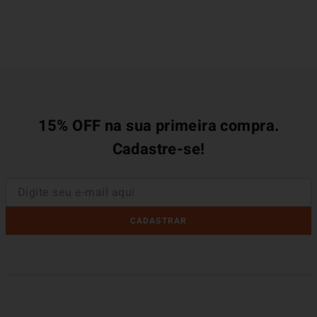
15% OFF na sua primeira compra.
Cadastre-se!
CADASTRAR