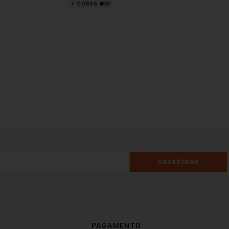
CADASTRAR
PAGAMENTO