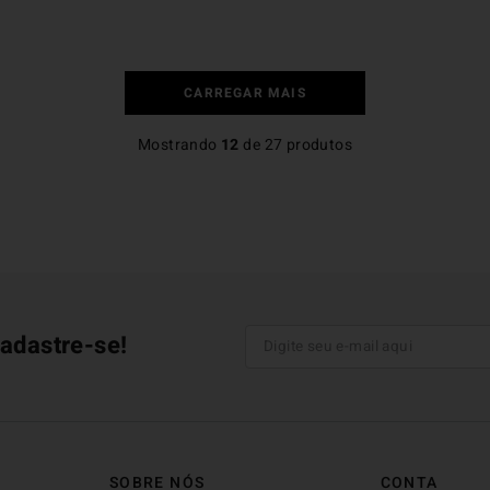
Mostrando
12
de
27
produtos
adastre-se!
SOBRE NÓS
CONTA