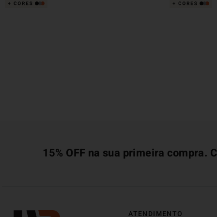
15% OFF na sua primeira compra. C
ATENDIMENTO