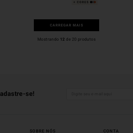
Mostrando
12
de
20
produtos
adastre-se!
SOBRE NÓS
CONTA