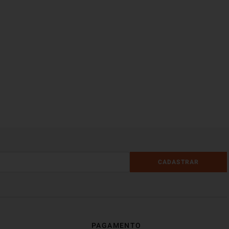
CADASTRAR
PAGAMENTO