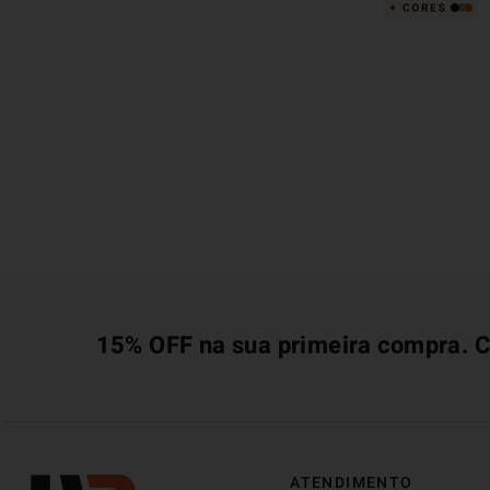
15% OFF na sua primeira compra. C
ATENDIMENTO