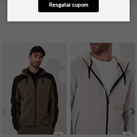
Resgatar cupom