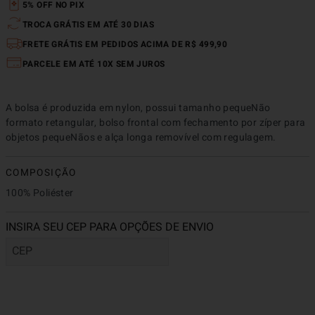
5% OFF NO PIX
TROCA GRÁTIS EM ATÉ 30 DIAS
FRETE GRÁTIS EM PEDIDOS ACIMA DE R$ 499,90
PARCELE EM ATÉ 10X SEM JUROS
A bolsa é produzida em nylon, possui tamanho pequeNão 
formato retangular, bolso frontal com fechamento por zíper para 
objetos pequeNãos e alça longa removível com regulagem.
COMPOSIÇÃO
100% Poliéster