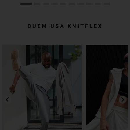
QUEM USA KNITFLEX