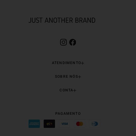
ATENDIMENTO
SOBRE NÓS
CONTA
PAGAMENTO