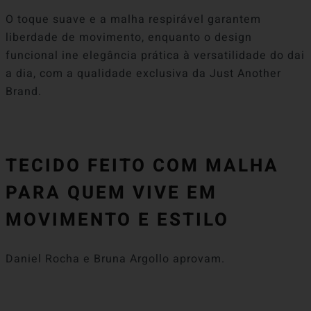
O toque suave e a malha respirável garantem
liberdade de movimento, enquanto o design
funcional ine elegância prática à versatilidade do dai
a dia, com a qualidade exclusiva da Just Another
Brand.
TECIDO FEITO COM MALHA
PARA QUEM VIVE EM
MOVIMENTO E ESTILO
Daniel Rocha e Bruna Argollo aprovam.