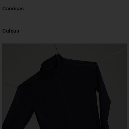
Camisas
Calças