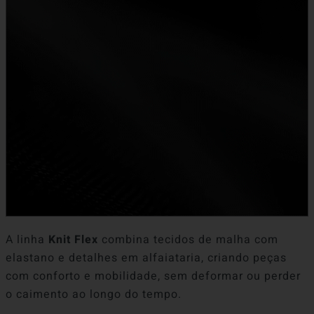
A linha
Knit Flex
combina tecidos de malha com
elastano e detalhes em alfaiataria, criando peças
com conforto e mobilidade, sem deformar ou perder
o caimento ao longo do tempo.