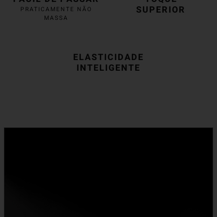
SUPERIOR
PRATICAMENTE NÃO
MASSA
ELASTICIDADE
INTELIGENTE