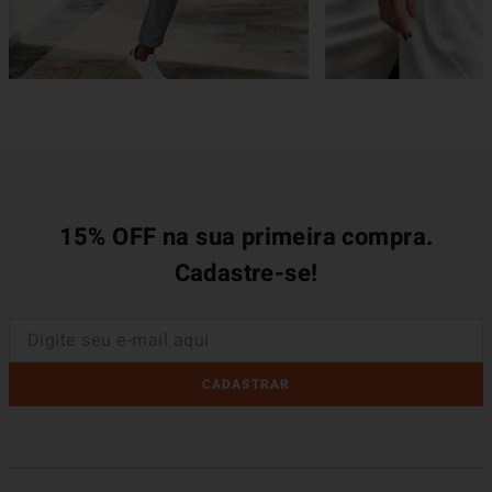
15% OFF na sua primeira compra.
Cadastre-se!
CADASTRAR