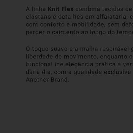
A linha
Knit Flex
combina tecidos d
elastano e detalhes em alfaiataria, 
com conforto e mobilidade, sem def
perder o caimento ao longo do temp
O toque suave e a malha respirável
liberdade de movimento, enquanto o
funcional ine elegância prática à ver
dai a dia, com a qualidade exclusiva
Another Brand.