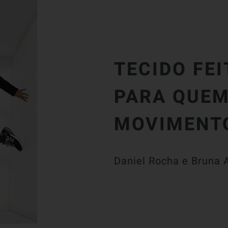
TECIDO FE
PARA QUEM
MOVIMENTO
Daniel Rocha e Bruna 