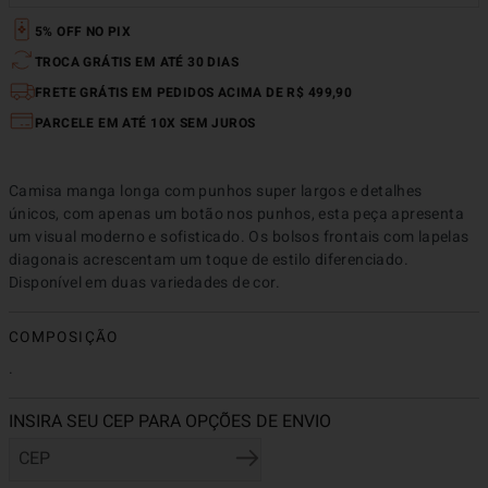
5% OFF NO PIX
TROCA GRÁTIS EM ATÉ 30 DIAS
FRETE GRÁTIS EM PEDIDOS ACIMA DE R$ 499,90
PARCELE EM ATÉ 10X SEM JUROS
Camisa manga longa com punhos super largos e detalhes 
únicos, com apenas um botão nos punhos, esta peça apresenta 
um visual moderno e sofisticado. Os bolsos frontais com lapelas 
diagonais acrescentam um toque de estilo diferenciado. 
Disponível em duas variedades de cor.
COMPOSIÇÃO
.