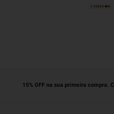
15% OFF na sua primeira compra. C